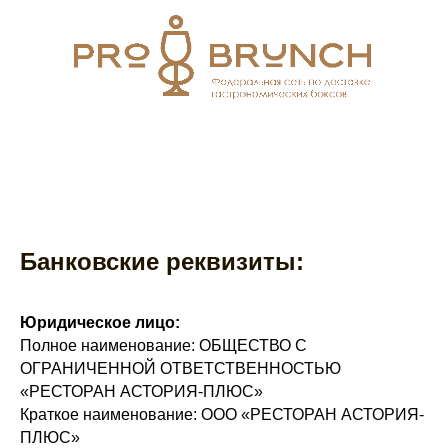
Банковские реквизиты:
Юридическое лицо:
Полное наименование: ОБЩЕСТВО С
ОГРАНИЧЕННОЙ ОТВЕТСТВЕННОСТЬЮ
«РЕСТОРАН АСТОРИЯ-ПЛЮС»
Краткое наименование: ООО «РЕСТОРАН АСТОРИЯ-
ПЛЮС»