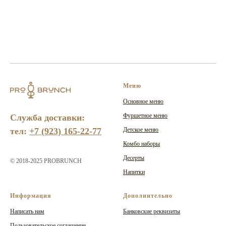
Меню
Основное меню
Фуршетное меню
Служба доставки:
тел:
+7 (923) 165-22-77
Детское меню
Комбо наборы
Десерты
© 2018-2025 PROBRUNCH
Напитки
Информация
Дополнительно
Написать нам
Банковские реквизиты
Пользовательское соглашение