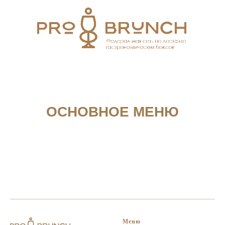
ОСНОВНОЕ МЕНЮ
Меню