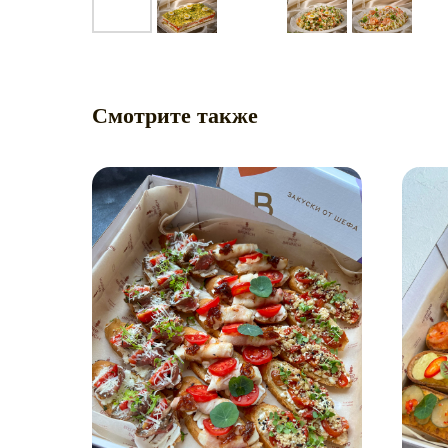
Смотрите также