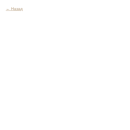
Назад