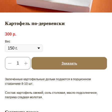
Картофель по-деревенски
300
р.
Вес
Заказать
Запечённые картофельные дольки подаются в порционном
стаканчике 8-10 шт.
Состав: картофель свежий, соль столовая, масло подсолнечное,
паприка сладкая молотая.