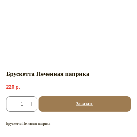
Брускетта Печенная паприка
220
р.
Заказать
Брускетта Печенная паприка