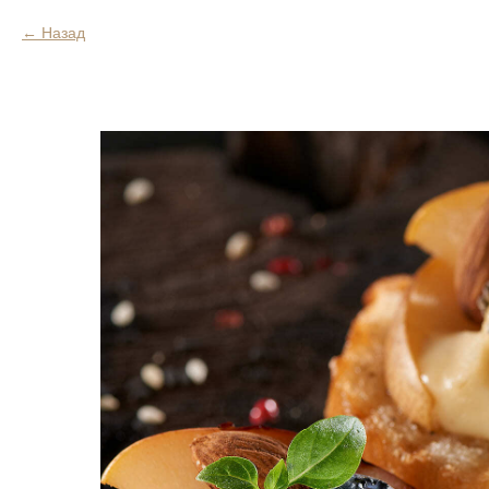
Назад